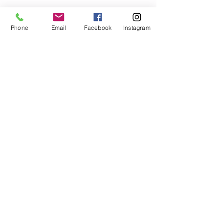
Phone
Email
Facebook
Instagram