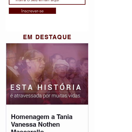
Inscrever-se
EM DESTAQUE
Homenagem a Tania
Vanessa Nothen