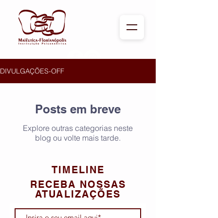
DIVULGAÇÕES-OFF
Posts em breve
Explore outras categorias neste
blog ou volte mais tarde.
TIMELINE
RECEBA NOSSAS
ATUALIZAÇÕES