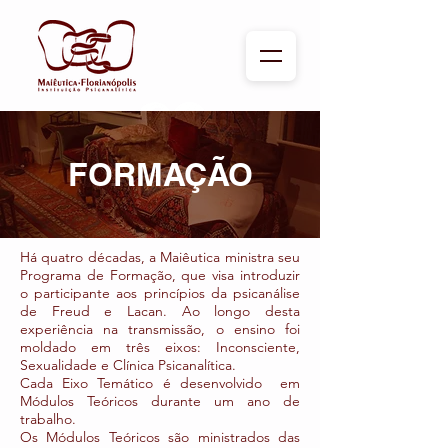
FORMAÇÃO
Há quatro décadas, a Maiêutica ministra seu
Programa de Formação, que visa introduzir
o participante aos princípios da psicanálise
de Freud e Lacan. Ao longo desta
experiência na transmissão, o ensino foi
moldado em três eixos: Inconsciente,
Sexualidade e Clínica Psicanalítica.
Cada Eixo Temático é desenvolvido em
Módulos Teóricos durante um ano de
trabalho.
Os Módulos Teóricos são ministrados das