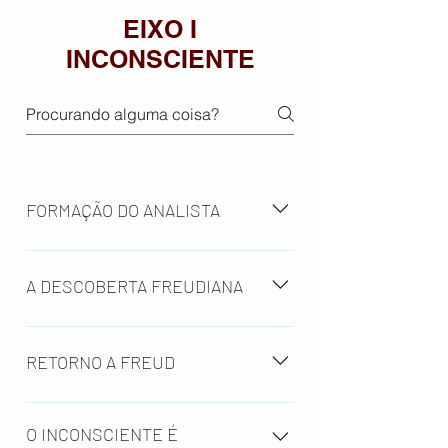
EIXO I
INCONSCIENTE
FORMAÇÃO DO ANALISTA
Módulo II
A DESCOBERTA FREUDIANA
Módulo I
RETORNO A FREUD
O INCONSCIENTE É