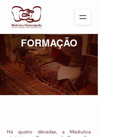
FORMAÇÃO
Há quatro décadas, a Maiêutica