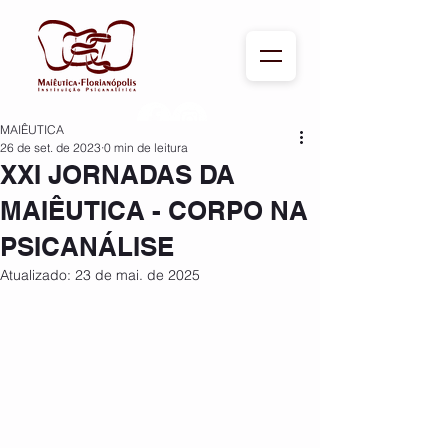
MAIÊUTICA
26 de set. de 2023
0 min de leitura
XXI JORNADAS DA
MAIÊUTICA - CORPO NA
PSICANÁLISE
Atualizado:
23 de mai. de 2025