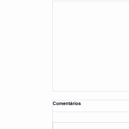
Comentários