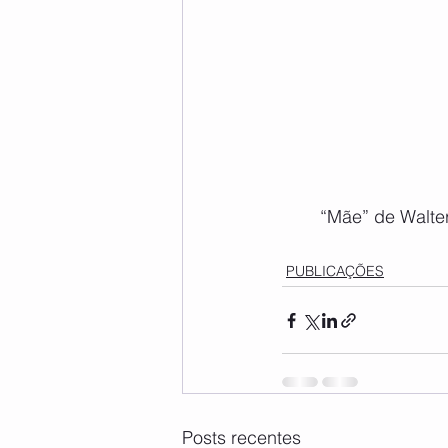
“Mãe” de Walter
PUBLICAÇÕES
Posts recentes