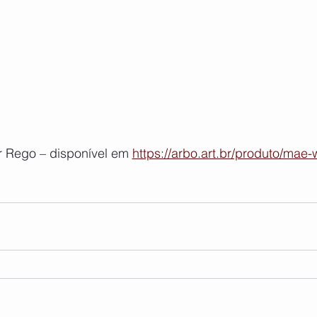
 Rego – disponível em 
https://arbo.art.br/produto/mae-