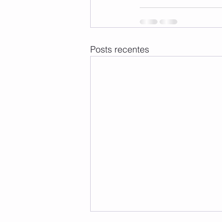
Posts recentes