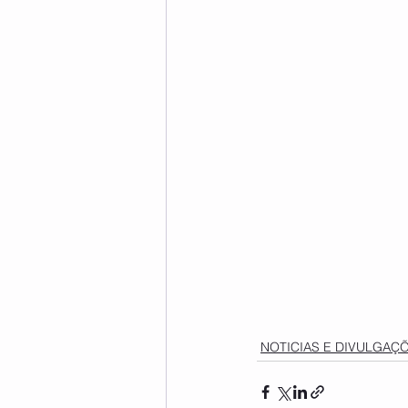
NOTICIAS E DIVULGAÇ