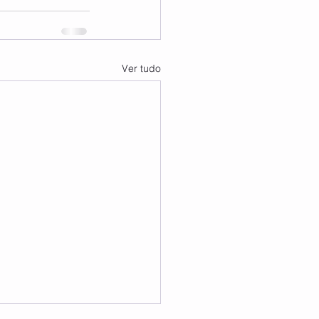
Ver tudo