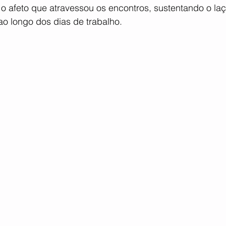
 afeto que atravessou os encontros, sustentando o laç
ao longo dos dias de trabalho.