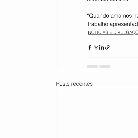
“Quando amamos não 
Trabalho apresentad
NOTICIAS E DIVULGAÇ
Posts recentes