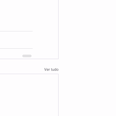
Ver tudo