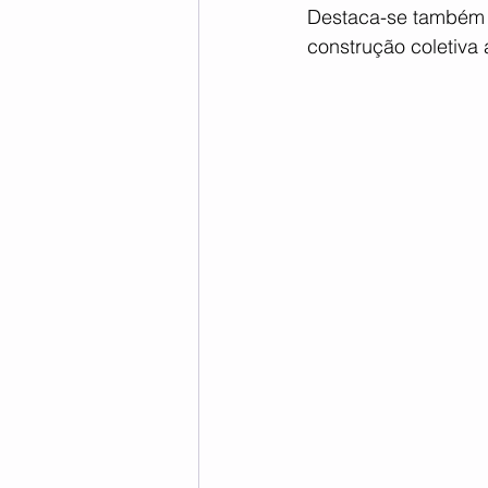
Destaca-se também o
construção coletiva 