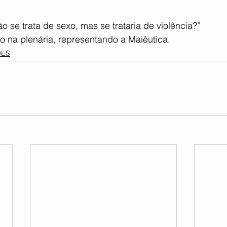
se trata de sexo, mas se trataria de violência?”
o na plenária, representando a Maiêutica.
ÕES