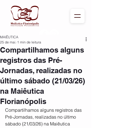
MAIÊUTICA
25 de mai.
1 min de leitura
Compartilhamos alguns
registros das Pré-
Jornadas, realizadas no
último sábado (21/03/26)
na Maiêutica
Florianópolis
Compartilhamos alguns registros das 
Pré-Jornadas, realizadas no último 
sábado (21/03/26) na Maiêutica 