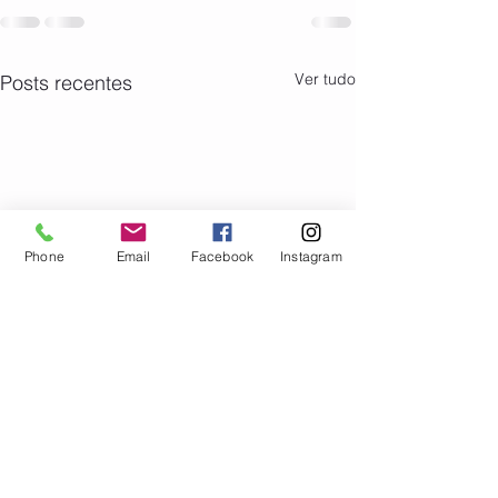
Ver tudo
Posts recentes
Phone
Email
Facebook
Instagram