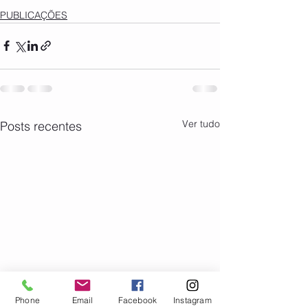
PUBLICAÇÕES
Ver tudo
Posts recentes
Phone
Email
Facebook
Instagram